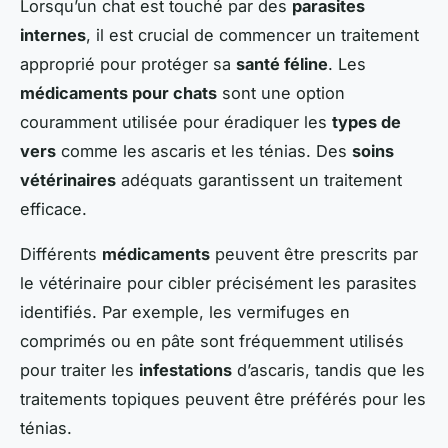
Lorsqu’un chat est touché par des
parasites
internes
, il est crucial de commencer un traitement
approprié pour protéger sa
santé féline
. Les
médicaments pour chats
sont une option
couramment utilisée pour éradiquer les
types de
vers
comme les ascaris et les ténias. Des
soins
vétérinaires
adéquats garantissent un traitement
efficace.
Différents
médicaments
peuvent être prescrits par
le vétérinaire pour cibler précisément les parasites
identifiés. Par exemple, les vermifuges en
comprimés ou en pâte sont fréquemment utilisés
pour traiter les
infestations
d’ascaris, tandis que les
traitements topiques peuvent être préférés pour les
ténias.