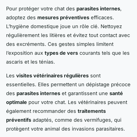
Pour protéger votre chat des
parasites internes
,
adoptez des
mesures préventives
efficaces.
L’hygiène domestique joue un rôle clé. Nettoyez
régulièrement les litières et évitez tout contact avec
des excréments. Ces gestes simples limitent
l’exposition aux
types de vers
courants tels que les
ascaris et les ténias.
Les
visites vétérinaires régulières
sont
essentielles. Elles permettent un dépistage précoce
des
parasites internes
et garantissent une
santé
optimale
pour votre chat. Les vétérinaires peuvent
également recommander des
traitements
préventifs
adaptés, comme des vermifuges, qui
protègent votre animal des invasions parasitaires.