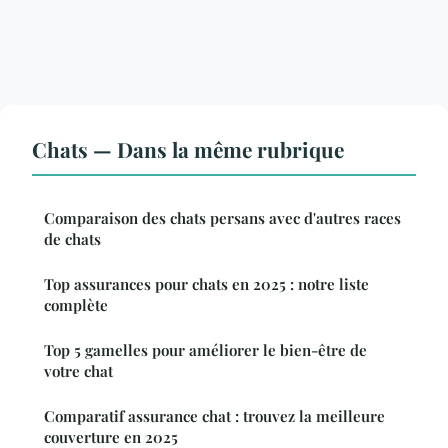
Chats — Dans la même rubrique
Comparaison des chats persans avec d'autres races
de chats
Top assurances pour chats en 2025 : notre liste
complète
Top 5 gamelles pour améliorer le bien-être de
votre chat
Comparatif assurance chat : trouvez la meilleure
couverture en 2025