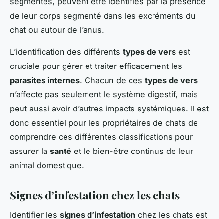
segmentés, peuvent être identifiés par la présence
de leur corps segmenté dans les excréments du
chat ou autour de l’anus.
L’identification des différents
types de vers
est
cruciale pour gérer et traiter efficacement les
parasites internes
. Chacun de ces
types de vers
n’affecte pas seulement le système digestif, mais
peut aussi avoir d’autres impacts systémiques. Il est
donc essentiel pour les propriétaires de chats de
comprendre ces différentes classifications pour
assurer la
santé
et le bien-être continus de leur
animal domestique.
Signes d’infestation chez les chats
Identifier les
signes d’infestation
chez les chats est