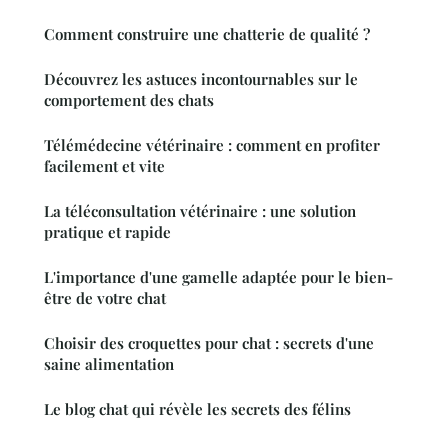
Comment construire une chatterie de qualité ?
Découvrez les astuces incontournables sur le
comportement des chats
Télémédecine vétérinaire : comment en profiter
facilement et vite
La téléconsultation vétérinaire : une solution
pratique et rapide
L'importance d'une gamelle adaptée pour le bien-
être de votre chat
Choisir des croquettes pour chat : secrets d'une
saine alimentation
Le blog chat qui révèle les secrets des félins