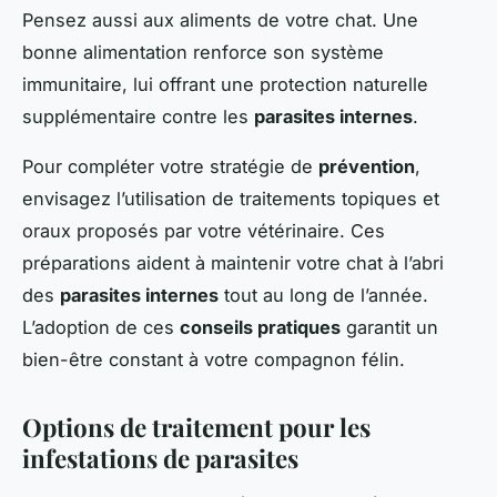
Pensez aussi aux aliments de votre chat. Une
bonne alimentation renforce son système
immunitaire, lui offrant une protection naturelle
supplémentaire contre les
parasites internes
.
Pour compléter votre stratégie de
prévention
,
envisagez l’utilisation de traitements topiques et
oraux proposés par votre vétérinaire. Ces
préparations aident à maintenir votre chat à l’abri
des
parasites internes
tout au long de l’année.
L’adoption de ces
conseils pratiques
garantit un
bien-être constant à votre compagnon félin.
Options de traitement pour les
infestations de parasites