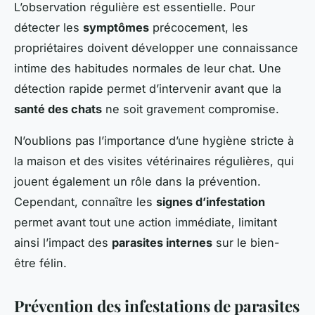
L’observation régulière est essentielle. Pour
détecter les
symptômes
précocement, les
propriétaires doivent développer une connaissance
intime des habitudes normales de leur chat. Une
détection rapide permet d’intervenir avant que la
santé des chats
ne soit gravement compromise.
N’oublions pas l’importance d’une hygiène stricte à
la maison et des visites vétérinaires régulières, qui
jouent également un rôle dans la prévention.
Cependant, connaître les
signes d’infestation
permet avant tout une action immédiate, limitant
ainsi l’impact des
parasites internes
sur le bien-
être félin.
Prévention des infestations de parasites