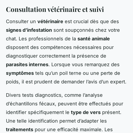
Consultation vétérinaire et suivi
Consulter un
vétérinaire
est crucial dès que des
signes d’infestation
sont soupçonnés chez votre
chat. Les professionnels de la
santé animale
disposent des compétences nécessaires pour
diagnostiquer correctement la présence de
parasites internes
. Lorsque vous remarquez des
symptômes
tels qu’un poil terne ou une perte de
poids, il est prudent de demander l’avis d’un expert.
Divers tests diagnostics, comme l’analyse
d’échantillons fécaux, peuvent être effectués pour
identifier spécifiquement le
type de vers
présent.
Une telle identification permet d’adapter les
traitements
pour une efficacité maximale. Les