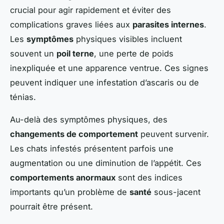
crucial pour agir rapidement et éviter des
complications graves liées aux
parasites internes
.
Les
symptômes
physiques visibles incluent
souvent un
poil terne
, une perte de poids
inexpliquée et une apparence ventrue. Ces signes
peuvent indiquer une infestation d’ascaris ou de
ténias.
Au-delà des symptômes physiques, des
changements de comportement
peuvent survenir.
Les chats infestés présentent parfois une
augmentation ou une diminution de l’appétit. Ces
comportements anormaux
sont des indices
importants qu’un problème de
santé
sous-jacent
pourrait être présent.