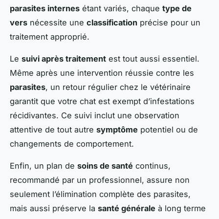
parasites internes
étant variés, chaque
type de
vers
nécessite une
classification
précise pour un
traitement approprié.
Le
suivi après traitement
est tout aussi essentiel.
Même après une intervention réussie contre les
parasites
, un retour régulier chez le vétérinaire
garantit que votre chat est exempt d’infestations
récidivantes. Ce suivi inclut une observation
attentive de tout autre
symptôme
potentiel ou de
changements de comportement.
Enfin, un plan de
soins de santé
continus,
recommandé par un professionnel, assure non
seulement l’élimination complète des parasites,
mais aussi préserve la
santé générale
à long terme