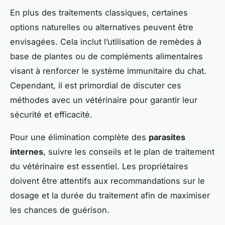
En plus des traitements classiques, certaines
options naturelles ou alternatives peuvent être
envisagées. Cela inclut l’utilisation de remèdes à
base de plantes ou de compléments alimentaires
visant à renforcer le système immunitaire du chat.
Cependant, il est primordial de discuter ces
méthodes avec un vétérinaire pour garantir leur
sécurité et efficacité.
Pour une élimination complète des
parasites
internes
, suivre les conseils et le plan de traitement
du vétérinaire est essentiel. Les propriétaires
doivent être attentifs aux recommandations sur le
dosage et la durée du traitement afin de maximiser
les chances de guérison.