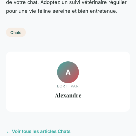
de votre chat. Adoptez un suivi vétérinaire régulier
pour une vie féline sereine et bien entretenue.
Chats
A
ECRIT PAR
Alexandre
← Voir tous les articles Chats