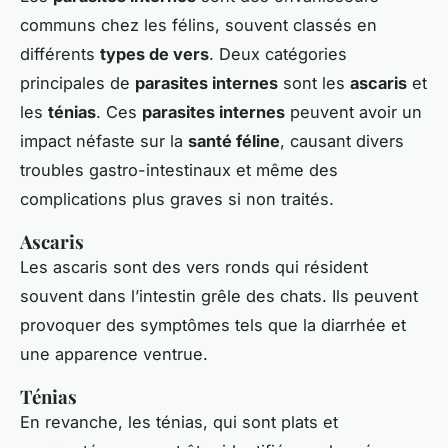
communs chez les félins, souvent classés en
différents
types de vers
. Deux catégories
principales de
parasites internes
sont les
ascaris
et
les
ténias
. Ces
parasites internes
peuvent avoir un
impact néfaste sur la
santé féline
, causant divers
troubles gastro-intestinaux et même des
complications plus graves si non traités.
Ascaris
Les ascaris sont des vers ronds qui résident
souvent dans l’intestin grêle des chats. Ils peuvent
provoquer des symptômes tels que la diarrhée et
une apparence ventrue.
Ténias
En revanche, les ténias, qui sont plats et