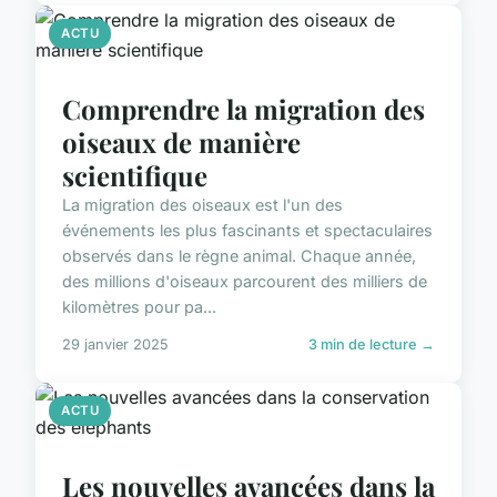
ACTU
Comprendre la migration des
oiseaux de manière
scientifique
La migration des oiseaux est l'un des
événements les plus fascinants et spectaculaires
observés dans le règne animal. Chaque année,
des millions d'oiseaux parcourent des milliers de
kilomètres pour pa...
29 janvier 2025
3 min de lecture →
ACTU
Les nouvelles avancées dans la