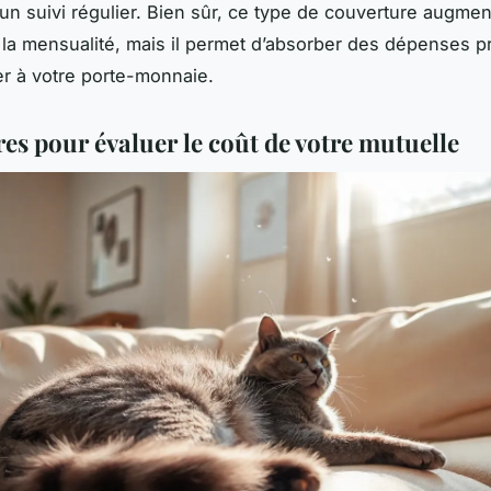
’un suivi régulier. Bien sûr, ce type de couverture augme
la mensualité, mais il permet d’absorber des dépenses pr
r à votre porte-monnaie.
res pour évaluer le coût de votre mutuelle